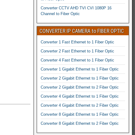
Converter CCTV AHD TVI CVI 1080P 16
Channel to Fiber Optic
CONVERTER IP CAMERA to FIBER OPTIC
Converter 1 Fast Ethernet to 1 Fiber Optic
Converter 2 Fast Ethernet to 1 Fiber Optic
Converter 4 Fast Ethernet to 1 Fiber Optic
Converter 1 Gigabit Ethernet to 1 Fiber Optic
Converter 2 Gigabit Ethernet to 1 Fiber Optic
Converter 2 Gigabit Ethernet to 2 Fiber Optic
Converter 4 Gigabit Ethernet to 1 Fiber Optic
Converter 4 Gigabit Ethernet to 2 Fiber Optic
Converter 8 Gigabit Ethernet to 1 Fiber Optic
Converter 8 Gigabit Ethernet to 2 Fiber Optic