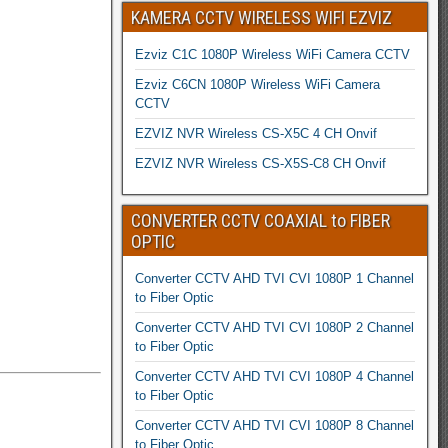
KAMERA CCTV WIRELESS WIFI EZVIZ
Ezviz C1C 1080P Wireless WiFi Camera CCTV
Ezviz C6CN 1080P Wireless WiFi Camera
CCTV
EZVIZ NVR Wireless CS-X5C 4 CH Onvif
EZVIZ NVR Wireless CS-X5S-C8 CH Onvif
CONVERTER CCTV COAXIAL to FIBER
OPTIC
Converter CCTV AHD TVI CVI 1080P 1 Channel
to Fiber Optic
Converter CCTV AHD TVI CVI 1080P 2 Channel
to Fiber Optic
Converter CCTV AHD TVI CVI 1080P 4 Channel
to Fiber Optic
Converter CCTV AHD TVI CVI 1080P 8 Channel
to Fiber Optic