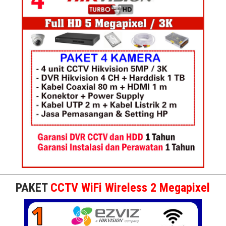
PAKET
CCTV WiFi Wireless 2 Megapixel