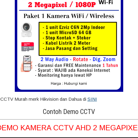
t CCTV Murah merk Hikvision dan Dahua di
SINI
Contoh Demo CCTV
DEMO KAMERA CCTV AHD 2 MEGAPIXE