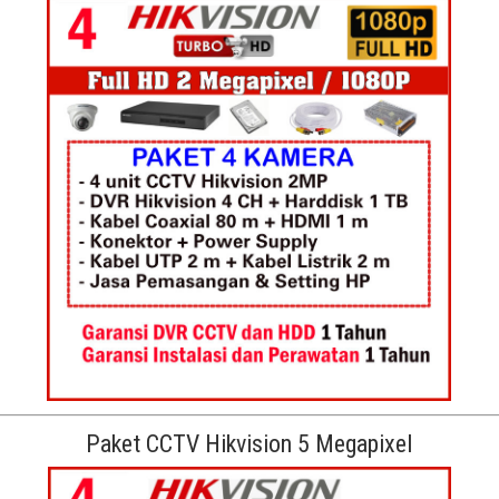
Paket CCTV Hikvision 5 Megapixel