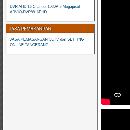
DVR AHD 16 Channel 1080P 2 Megapixel
ARVIO-DVR8816PHD
JASA PEMASANGAN
JASA PEMASANGAN CCTV dan SETTING
ONLINE TANGERANG