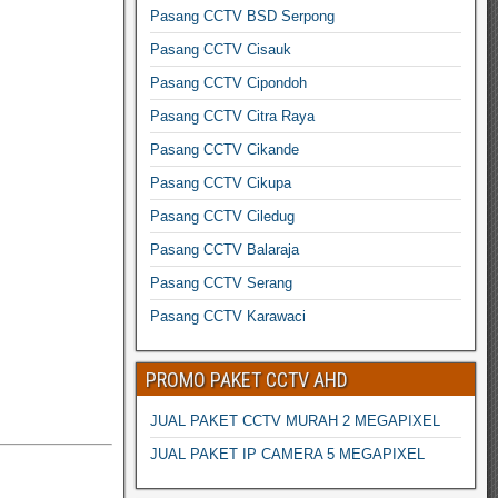
Pasang CCTV BSD Serpong
Pasang CCTV Cisauk
Pasang CCTV Cipondoh
Pasang CCTV Citra Raya
Pasang CCTV Cikande
Pasang CCTV Cikupa
Pasang CCTV Ciledug
Pasang CCTV Balaraja
Pasang CCTV Serang
Pasang CCTV Karawaci
PROMO PAKET CCTV AHD
JUAL PAKET CCTV MURAH 2 MEGAPIXEL
JUAL PAKET IP CAMERA 5 MEGAPIXEL