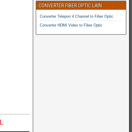
CONVERTER FIBER OPTIC LAIN
Converter Telepon 4 Channel to Fiber Optic
Converter HDMI Video to Fiber Optic
L