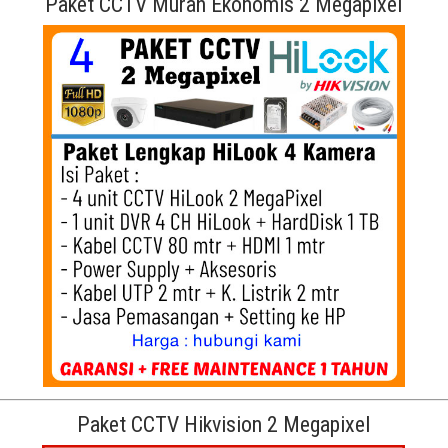
Paket CCTV Murah Ekonomis 2 Megapixel
Paket CCTV Hikvision 2 Megapixel