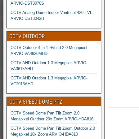
ARVIO-DST3070S
CCTV Analog Dome Indoor Varifocal 420 TVL
ARVIO-DST3042H
CCTV OUTDOOR
CCTV Outdoor 4 in 1 Hybrid 2.0 Megapixel
ARVIO-VA4820MHD
CCTV AHD Outdoor 1.3 Megapixel ARVIO-
VA3613AHD
CCTV AHD Outdoor 1.3 Megapixel ARVIO-
VC2013AHD
CCTV SPEED DOME PTZ
CCTV Speed Dome Pan Tilt Zoom 2.0
Megapixel Outdoor 20x Zoom ARVIO-HDA816
CCTV Speed Dome Pan Tilt Zoom Outdoor 2.0
Megapixel 10x Zoom ARVIO-HDA810