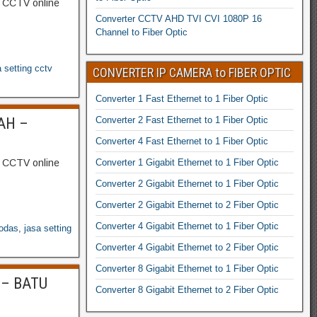
g CCTV online
Converter CCTV AHD TVI CVI 1080P 16
Channel to Fiber Optic
a setting cctv
CONVERTER IP CAMERA to FIBER OPTIC
Converter 1 Fast Ethernet to 1 Fiber Optic
Converter 2 Fast Ethernet to 1 Fiber Optic
AH –
Converter 4 Fast Ethernet to 1 Fiber Optic
Converter 1 Gigabit Ethernet to 1 Fiber Optic
g CCTV online
Converter 2 Gigabit Ethernet to 1 Fiber Optic
Converter 2 Gigabit Ethernet to 2 Fiber Optic
Converter 4 Gigabit Ethernet to 1 Fiber Optic
bodas
,
jasa setting
Converter 4 Gigabit Ethernet to 2 Fiber Optic
Converter 8 Gigabit Ethernet to 1 Fiber Optic
 – BATU
Converter 8 Gigabit Ethernet to 2 Fiber Optic