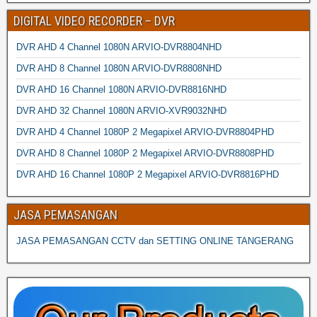
DIGITAL VIDEO RECORDER – DVR
DVR AHD 4 Channel 1080N ARVIO-DVR8804NHD
DVR AHD 8 Channel 1080N ARVIO-DVR8808NHD
DVR AHD 16 Channel 1080N ARVIO-DVR8816NHD
DVR AHD 32 Channel 1080N ARVIO-XVR9032NHD
DVR AHD 4 Channel 1080P 2 Megapixel ARVIO-DVR8804PHD
DVR AHD 8 Channel 1080P 2 Megapixel ARVIO-DVR8808PHD
DVR AHD 16 Channel 1080P 2 Megapixel ARVIO-DVR8816PHD
JASA PEMASANGAN
JASA PEMASANGAN CCTV dan SETTING ONLINE TANGERANG