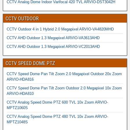
CCTV Analog Dome Indoor Varifocal 420 TVL ARVIO-DST3042H
CCTV OUTDOOR
CCTV Outdoor 4 in 1 Hybrid 2.0 Megapixel ARVIO-VA4820MHD
CCTV AHD Outdoor 1.3 Megapixel ARVIO-VA3613AHD
CCTV AHD Outdoor 1.3 Megapixel ARVIO-VC2013AHD
CCTV SPEED DOME PTZ
CCTV Speed Dome Pan Tilt Zoom 2.0 Megapixel Outdoor 20x Zoom
ARVIO-HDA816
CCTV Speed Dome Pan Tilt Zoom Outdoor 2.0 Megapixel 10x Zoom
ARVIO-HDA810
CCTV Analog Speed Dome PTZ 600 TVL 10x Zoom ARVIO-
MPTZ1060S
CCTV Analog Speed Dome PTZ 480 TVL 10x Zoom ARVIO-
MPTZ1048S