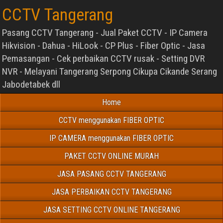
CCTV Tangerang
Pasang CCTV Tangerang - Jual Paket CCTV - IP Camera
Hikvision - Dahua - HiLook - CP Plus - Fiber Optic - Jasa
Pemasangan - Cek perbaikan CCTV rusak - Setting DVR
NVR - Melayani Tangerang Serpong Cikupa Cikande Serang
Jabodetabek dll
Home
CCTV menggunakan FIBER OPTIC
IP CAMERA menggunakan FIBER OPTIC
PAKET CCTV ONLINE MURAH
JASA PASANG CCTV TANGERANG
JASA PERBAIKAN CCTV TANGERANG
JASA SETTING CCTV ONLINE TANGERANG