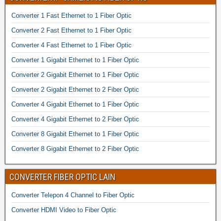
Converter 1 Fast Ethernet to 1 Fiber Optic
Converter 2 Fast Ethernet to 1 Fiber Optic
Converter 4 Fast Ethernet to 1 Fiber Optic
Converter 1 Gigabit Ethernet to 1 Fiber Optic
Converter 2 Gigabit Ethernet to 1 Fiber Optic
Converter 2 Gigabit Ethernet to 2 Fiber Optic
Converter 4 Gigabit Ethernet to 1 Fiber Optic
Converter 4 Gigabit Ethernet to 2 Fiber Optic
Converter 8 Gigabit Ethernet to 1 Fiber Optic
Converter 8 Gigabit Ethernet to 2 Fiber Optic
CONVERTER FIBER OPTIC LAIN
Converter Telepon 4 Channel to Fiber Optic
Converter HDMI Video to Fiber Optic