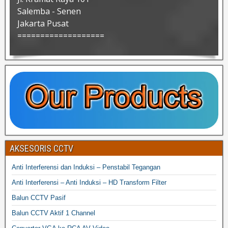
Salemba - Senen
Jakarta Pusat
===================
AKSESORIS CCTV
Anti Interferensi dan Induksi – Penstabil Tegangan
Anti Interferensi – Anti Induksi – HD Transform Filter
Balun CCTV Pasif
Balun CCTV Aktif 1 Channel