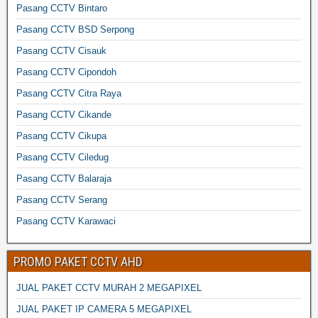
Pasang CCTV Bintaro
Pasang CCTV BSD Serpong
Pasang CCTV Cisauk
Pasang CCTV Cipondoh
Pasang CCTV Citra Raya
Pasang CCTV Cikande
Pasang CCTV Cikupa
Pasang CCTV Ciledug
Pasang CCTV Balaraja
Pasang CCTV Serang
Pasang CCTV Karawaci
PROMO PAKET CCTV AHD
JUAL PAKET CCTV MURAH 2 MEGAPIXEL
JUAL PAKET IP CAMERA 5 MEGAPIXEL