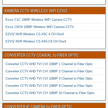
KAMERA CCTV WIRELESS WIFI EZVIZ
Ezviz C1C 1080P Wireless WiFi Camera CCTV
Ezviz C6CN 1080P Wireless WiFi Camera CCTV
EZVIZ NVR Wireless CS-X5C 4 CH Onvif
EZVIZ NVR Wireless CS-X5S-C8 CH Onvif
CONVERTER CCTV COAXIAL to FIBER OPTIC
Converter CCTV AHD TVI CVI 1080P 1 Channel to Fiber Optic
Converter CCTV AHD TVI CVI 1080P 2 Channel to Fiber Optic
Converter CCTV AHD TVI CVI 1080P 4 Channel to Fiber Optic
Converter CCTV AHD TVI CVI 1080P 8 Channel to Fiber Optic
Converter CCTV AHD TVI CVI 1080P 16 Channel to Fiber Optic
CONVERTER IP CAMERA to FIBER OPTIC