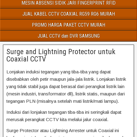
MESIN ABSENSI SIDIK JARI FINGERPRINT RFID
JUAL KABEL CCTV COAXIAL RG59 RG6 MURAH
PROMO HARGA PAKET CCTV MURAH
JUAL CCTV dan DVR SAMSUNG
Surge and Lightning Protector untuk
Coaxial CCTV
Lonjakan induksi tegangan yang tiba-tiba yang dapat
disebabkan oleh petir maupun jala-jala listrik. Lonjakan listrik
yang tidak stabil juga dapat berasal dari perangkat listrik lain
(mesin industri, transformator dll), listrik statis, maupun dari
tegangan PLN (misalnya setelah mati listrik/mati lampu).
Induksi dari lonjakan tegangan tiba-tiba ini seringkali dapat
merusak perangkat CCTV kita melalui jalur coaxial.
Surge Protector atau Lightning Arrester untuk Coaxial ini