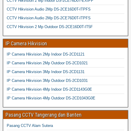
CCTV Hikvision 2 Mp Indoor DS-2CE76D0T-EXIPF
CCTV Hikvision Audio 2Mp DS-2CE16D0T-ITPFS
CCTV Hikvision Audio 2Mp DS-2CE76D0T-ITPFS
CCTV Hikvision 2 Mp Outdoor DS-2CE16D0T-IT5F
IP Camera Hikvision
IP Camera Hikvision 2Mp Indoor DS-2CD1121
IP Camera Hikvision 2Mp Outdoor DS-2CD1021
IP Camera Hikvision 3Mp Indoor DS-2CD1131
IP Camera Hikvision 3Mp Outdoor DS-2CD1031
IP Camera Hikvision 4Mp Indoor DS-2CD1143G0E
IP Camera Hikvision 4Mp Outdoor DS-2CD1043G0E
Pasang CCTV Tangerang dan Banten
Pasang CCTV Alam Sutera