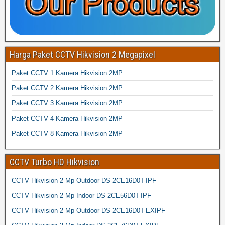
Harga Paket CCTV Hikvision 2 Megapixel
Paket CCTV 1 Kamera Hikvision 2MP
Paket CCTV 2 Kamera Hikvision 2MP
Paket CCTV 3 Kamera Hikvision 2MP
Paket CCTV 4 Kamera Hikvision 2MP
Paket CCTV 8 Kamera Hikvision 2MP
CCTV Turbo HD Hikvision
CCTV Hikvision 2 Mp Outdoor DS-2CE16D0T-IPF
CCTV Hikvision 2 Mp Indoor DS-2CE56D0T-IPF
CCTV Hikvision 2 Mp Outdoor DS-2CE16D0T-EXIPF