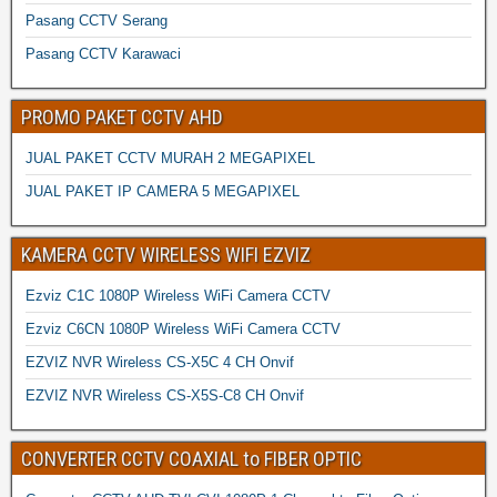
Pasang CCTV Serang
Pasang CCTV Karawaci
PROMO PAKET CCTV AHD
JUAL PAKET CCTV MURAH 2 MEGAPIXEL
JUAL PAKET IP CAMERA 5 MEGAPIXEL
KAMERA CCTV WIRELESS WIFI EZVIZ
Ezviz C1C 1080P Wireless WiFi Camera CCTV
Ezviz C6CN 1080P Wireless WiFi Camera CCTV
EZVIZ NVR Wireless CS-X5C 4 CH Onvif
EZVIZ NVR Wireless CS-X5S-C8 CH Onvif
CONVERTER CCTV COAXIAL to FIBER OPTIC