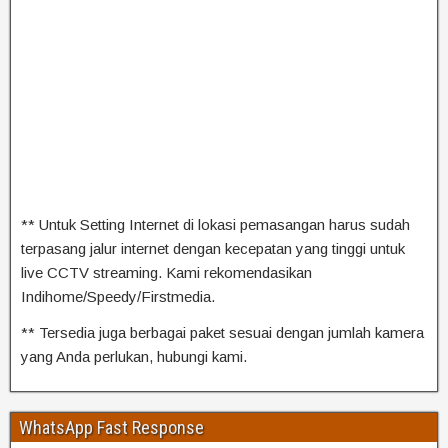
** Untuk Setting Internet di lokasi pemasangan harus sudah
terpasang jalur internet dengan kecepatan yang tinggi untuk
live CCTV streaming. Kami rekomendasikan
Indihome/Speedy/Firstmedia.
** Tersedia juga berbagai paket sesuai dengan jumlah kamera
yang Anda perlukan, hubungi kami.
WhatsApp Fast Response