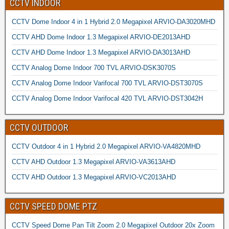
CCTV INDOOR
CCTV Dome Indoor 4 in 1 Hybrid 2.0 Megapixel ARVIO-DA3020MHD
CCTV AHD Dome Indoor 1.3 Megapixel ARVIO-DE2013AHD
CCTV AHD Dome Indoor 1.3 Megapixel ARVIO-DA3013AHD
CCTV Analog Dome Indoor 700 TVL ARVIO-DSK3070S
CCTV Analog Dome Indoor Varifocal 700 TVL ARVIO-DST3070S
CCTV Analog Dome Indoor Varifocal 420 TVL ARVIO-DST3042H
CCTV OUTDOOR
CCTV Outdoor 4 in 1 Hybrid 2.0 Megapixel ARVIO-VA4820MHD
CCTV AHD Outdoor 1.3 Megapixel ARVIO-VA3613AHD
CCTV AHD Outdoor 1.3 Megapixel ARVIO-VC2013AHD
CCTV SPEED DOME PTZ
CCTV Speed Dome Pan Tilt Zoom 2.0 Megapixel Outdoor 20x Zoom