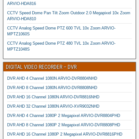
ARVIO-HDA816
CCTV Speed Dome Pan Tilt Zoom Outdoor 2.0 Megapixel 10x Zoom
ARVIO-HDA810
CCTV Analog Speed Dome PTZ 600 TVL 10x Zoom ARVIO-
MPTZ1060S
CCTV Analog Speed Dome PTZ 480 TVL 10x Zoom ARVIO-
MPTZ1048S
DIGITAL VIDEO RECORDER – DVR
DVR AHD 4 Channel 1080N ARVIO-DVR8804NHD
DVR AHD 8 Channel 1080N ARVIO-DVR8808NHD
DVR AHD 16 Channel 1080N ARVIO-DVR8816NHD
DVR AHD 32 Channel 1080N ARVIO-XVR9032NHD
DVR AHD 4 Channel 1080P 2 Megapixel ARVIO-DVR8804PHD
DVR AHD 8 Channel 1080P 2 Megapixel ARVIO-DVR8808PHD
DVR AHD 16 Channel 1080P 2 Megapixel ARVIO-DVR8816PHD