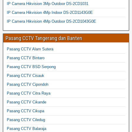
IP Camera Hikvision 3Mp Outdoor DS-2CD1031
IP Camera Hikvision 4Mp Indoor DS-2CD1143G0E
IP Camera Hikvision 4Mp Outdoor DS-2CD1043G0E
Pasang CCTV Tangerang dan Banten
Pasang CCTV Alam Sutera
Pasang CCTV Bintaro
Pasang CCTV BSD Serpong
Pasang CCTV Cisauk
Pasang CCTV Cipondoh
Pasang CCTV Citra Raya
Pasang CCTV Cikande
Pasang CCTV Cikupa
Pasang CCTV Ciledug
Pasang CCTV Balaraja