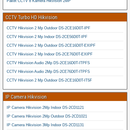
Paket CCTV 8 Kamera Hikvision 2MP
CCTV Turbo HD Hikvision
CCTV Hikvision 2 Mp Outdoor DS-2CE16D0T-IPF
CCTV Hikvision 2 Mp Indoor DS-2CE56D0T-IPF
CCTV Hikvision 2 Mp Outdoor DS-2CE16D0T-EXIPF
CCTV Hikvision 2 Mp Indoor DS-2CE76D0T-EXIPF
CCTV Hikvision Audio 2Mp DS-2CE16D0T-ITPFS
CCTV Hikvision Audio 2Mp DS-2CE76D0T-ITPFS
CCTV Hikvision 2 Mp Outdoor DS-2CE16D0T-IT5F
IP Camera Hikvision
IP Camera Hikvision 2Mp Indoor DS-2CD1121
IP Camera Hikvision 2Mp Outdoor DS-2CD1021
IP Camera Hikvision 3Mp Indoor DS-2CD1131