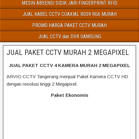
MESIN ABSENSI SIDIK JARI FINGERPRINT RFID
JUAL KABEL CCTV COAXIAL RG59 RG6 MURAH
PROMO HARGA PAKET CCTV MURAH
JUAL CCTV dan DVR SAMSUNG
JUAL PAKET CCTV MURAH 2 MEGAPIXEL
JUAL PAKET CCTV 4 KAMERA MURAH 2 MEGAPIXEL
ARVIO CCTV Tangerang menjual Paket Kamera CCTV HD
dengan resolusi tinggi 2 Megapixel.
Paket Ekonomis