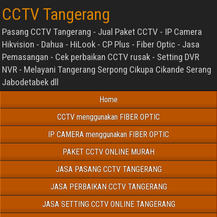
CCTV Tangerang
Pasang CCTV Tangerang - Jual Paket CCTV - IP Camera
Hikvision - Dahua - HiLook - CP Plus - Fiber Optic - Jasa
Pemasangan - Cek perbaikan CCTV rusak - Setting DVR
NVR - Melayani Tangerang Serpong Cikupa Cikande Serang
Jabodetabek dll
Home
CCTV menggunakan FIBER OPTIC
IP CAMERA menggunakan FIBER OPTIC
PAKET CCTV ONLINE MURAH
JASA PASANG CCTV TANGERANG
JASA PERBAIKAN CCTV TANGERANG
JASA SETTING CCTV ONLINE TANGERANG