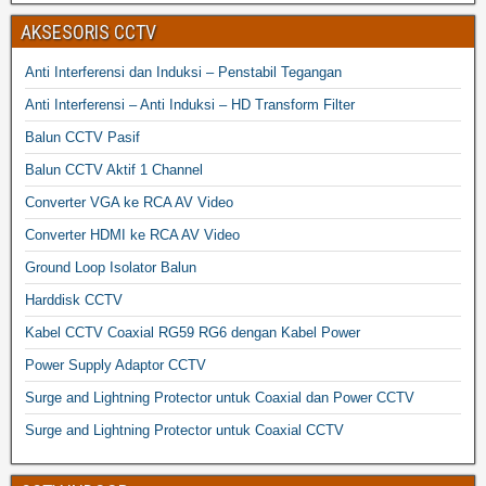
AKSESORIS CCTV
Anti Interferensi dan Induksi – Penstabil Tegangan
Anti Interferensi – Anti Induksi – HD Transform Filter
Balun CCTV Pasif
Balun CCTV Aktif 1 Channel
Converter VGA ke RCA AV Video
Converter HDMI ke RCA AV Video
Ground Loop Isolator Balun
Harddisk CCTV
Kabel CCTV Coaxial RG59 RG6 dengan Kabel Power
Power Supply Adaptor CCTV
Surge and Lightning Protector untuk Coaxial dan Power CCTV
Surge and Lightning Protector untuk Coaxial CCTV