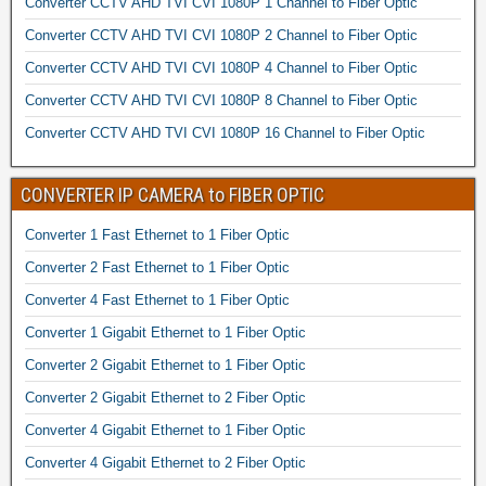
Converter CCTV AHD TVI CVI 1080P 1 Channel to Fiber Optic
Converter CCTV AHD TVI CVI 1080P 2 Channel to Fiber Optic
Converter CCTV AHD TVI CVI 1080P 4 Channel to Fiber Optic
Converter CCTV AHD TVI CVI 1080P 8 Channel to Fiber Optic
Converter CCTV AHD TVI CVI 1080P 16 Channel to Fiber Optic
CONVERTER IP CAMERA to FIBER OPTIC
Converter 1 Fast Ethernet to 1 Fiber Optic
Converter 2 Fast Ethernet to 1 Fiber Optic
Converter 4 Fast Ethernet to 1 Fiber Optic
Converter 1 Gigabit Ethernet to 1 Fiber Optic
Converter 2 Gigabit Ethernet to 1 Fiber Optic
Converter 2 Gigabit Ethernet to 2 Fiber Optic
Converter 4 Gigabit Ethernet to 1 Fiber Optic
Converter 4 Gigabit Ethernet to 2 Fiber Optic