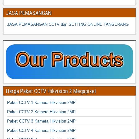
JASA PEMASANGAN
JASA PEMASANGAN CCTV dan SETTING ONLINE TANGERANG
Harga Paket CCTV Hikvision 2 Megapixel
Paket CCTV 1 Kamera Hikvision 2MP
Paket CCTV 2 Kamera Hikvision 2MP
Paket CCTV 3 Kamera Hikvision 2MP
Paket CCTV 4 Kamera Hikvision 2MP